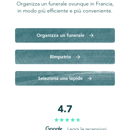
Organizza un funerale ovunque in Francia,
in modo più efficiente e più conveniente.
Organizza un funerale
Rimpatrio
Seleziona una lapide
4.7
Leggi le recensioni