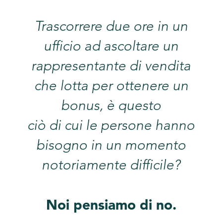
Trascorrere due ore in un
ufficio ad ascoltare un
rappresentante di vendita
che lotta per ottenere un
bonus, è questo
ciò di cui le persone hanno
bisogno in un momento
notoriamente difficile?
Noi pensiamo di no.